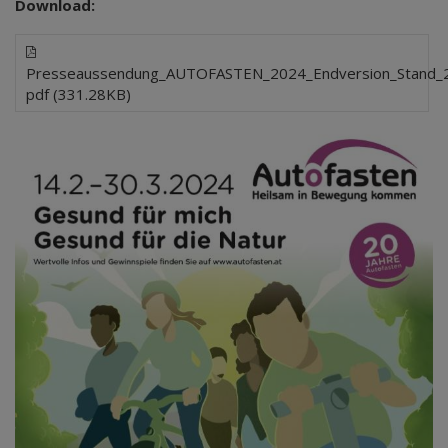
Download:
Presseaussendung_AUTOFASTEN_2024_Endversion_Stand_2
pdf (331.28KB)