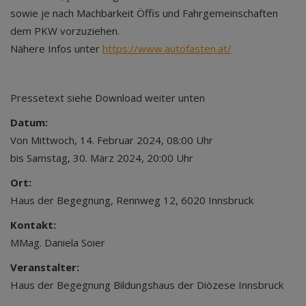
sowie je nach Machbarkeit Öffis und Fahrgemeinschaften
dem PKW vorzuziehen.
Nähere Infos unter
https://www.autofasten.at/
Pressetext siehe Download weiter unten
Datum:
Von Mittwoch, 14. Februar 2024, 08:00 Uhr
bis Samstag, 30. März 2024, 20:00 Uhr
Ort:
Haus der Begegnung, Rennweg 12, 6020 Innsbruck
Kontakt:
MMag. Daniela Soier
Veranstalter:
Haus der Begegnung Bildungshaus der Diözese Innsbruck