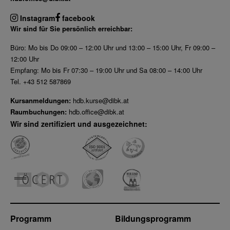
Instagram
facebook
Wir sind für Sie persönlich erreichbar:
Büro: Mo bis Do 09:00 – 12:00 Uhr und 13:00 – 15:00 Uhr, Fr 09:00 –
12:00 Uhr
Empfang: Mo bis Fr 07:30 – 19:00 Uhr und Sa 08:00 – 14:00 Uhr
Tel. +43 512 587869
Kursanmeldungen:
hdb.kurse@dibk.at
Raumbuchungen:
hdb.office@dibk.at
Wir sind zertifiziert und ausgezeichnet:
Programm
Bildungsprogramm