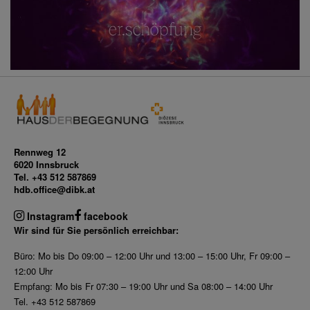
Rennweg 12
6020 Innsbruck
Tel. +43 512 587869
hdb.office@dibk.at
Instagram
facebook
Wir sind für Sie persönlich erreichbar:
Büro: Mo bis Do 09:00 – 12:00 Uhr und 13:00 – 15:00 Uhr, Fr 09:00 –
12:00 Uhr
Empfang: Mo bis Fr 07:30 – 19:00 Uhr und Sa 08:00 – 14:00 Uhr
Tel. +43 512 587869