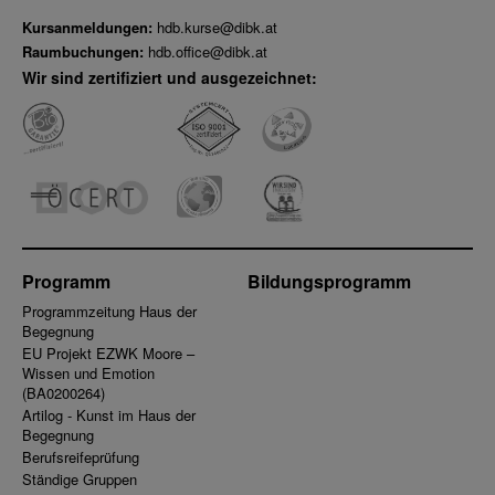
Kursanmeldungen:
hdb.kurse@dibk.at
Raumbuchungen:
hdb.office@dibk.at
Wir sind zertifiziert und ausgezeichnet:
Programm
Bildungsprogramm
Programmzeitung Haus der
Begegnung
EU Projekt EZWK Moore –
Wissen und Emotion
(BA0200264)
Artilog - Kunst im Haus der
Begegnung
Berufsreifeprüfung
Ständige Gruppen