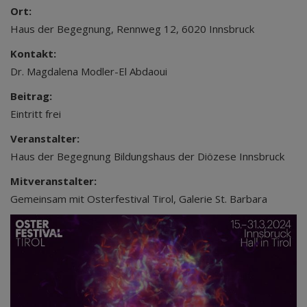
Ort:
Haus der Begegnung, Rennweg 12, 6020 Innsbruck
Kontakt:
Dr. Magdalena Modler-El Abdaoui
Beitrag:
Eintritt frei
Veranstalter:
Haus der Begegnung Bildungshaus der Diözese Innsbruck
Mitveranstalter:
Gemeinsam mit Osterfestival Tirol, Galerie St. Barbara