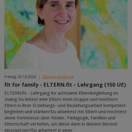
Freitag, 02.10.2026
|
Diözese Innsbruck
fit for family - ELTERN.fit - Lehrgang (150 UE)
ELTERN.fit - Lehrgang für achtsame Elternbegleitung im
Dialog Du leitest eine Eltern-Kind-Gruppe und möchtest
Eltern in ihrer Erziehungs- und Beziehungsarbeit kompetent
begleiten und stärken?Du arbeitest mit Eltern und möchtest
deine Kenntnisse über Kinder, Pädagogik, Familien und
Elternschaft vertiefen, um diese dann in deinem Bereich
einzusetzen?Du arbeitest in einer