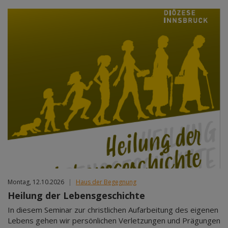
Montag, 12.10.2026
|
Haus der Begegnung
Heilung der Lebensgeschichte
In diesem Seminar zur christlichen Aufarbeitung des eigenen
Lebens gehen wir persönlichen Verletzungen und Prägungen