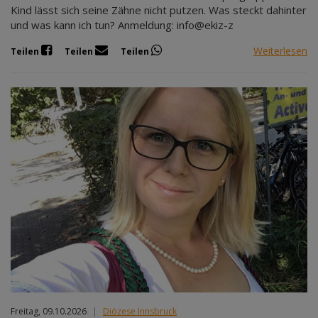
Kind lässt sich seine Zähne nicht putzen. Was steckt dahinter
und was kann ich tun? Anmeldung: info@ekiz-z
Weiterlesen
Teilen
Teilen
Teilen
Freitag, 09.10.2026
|
Diözese Innsbruck