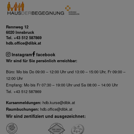
Rennweg 12
6020 Innsbruck
Tel. +43 512 587869
hdb.office@dibk.at
Instagram
facebook
Wir sind für Sie persönlich erreichbar:
Büro: Mo bis Do 09:00 – 12:00 Uhr und 13:00 – 15:00 Uhr, Fr 09:00 –
12:00 Uhr
Empfang: Mo bis Fr 07:30 – 19:00 Uhr und Sa 08:00 – 14:00 Uhr
Tel. +43 512 587869
Kursanmeldungen:
hdb.kurse@dibk.at
Raumbuchungen:
hdb.office@dibk.at
Wir sind zertifiziert und ausgezeichnet: