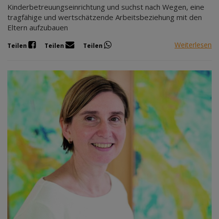
Kinderbetreuungseinrichtung und suchst nach Wegen, eine
tragfähige und wertschätzende Arbeitsbeziehung mit den
Eltern aufzubauen
Weiterlesen
Teilen
Teilen
Teilen