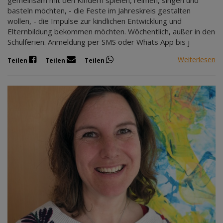
basteln möchten, - die Feste im Jahreskreis gestalten
wollen, - die Impulse zur kindlichen Entwicklung und
Elternbildung bekommen möchten. Wöchentlich, außer in den
Schulferien. Anmeldung per SMS oder Whats App bis j
Weiterlesen
Teilen
Teilen
Teilen