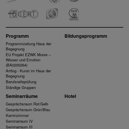
Programm
Bildungsprogramm
Programmzeitung Haus der
Begegnung
EU Projekt EZWK Moore –
Wissen und Emotion
(BA0200264)
Artilog - Kunst im Haus der
Begegnung
Berufsreifeprüfung
Ständige Gruppen
Seminarräume
Hotel
Gesprächsraum Rot/Gelb
Gesprächsraum Grün/Blau
Kaminzimmer
Seminarraum IV
Seminarraum III