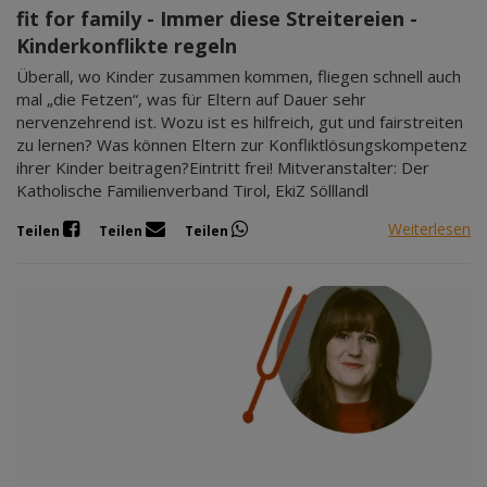
fit for family - Immer diese Streitereien -
Kinderkonflikte regeln
Überall, wo Kinder zusammen kommen, fliegen schnell auch
mal „die Fetzen“, was für Eltern auf Dauer sehr
nervenzehrend ist. Wozu ist es hilfreich, gut und fairstreiten
zu lernen? Was können Eltern zur Konfliktlösungskompetenz
ihrer Kinder beitragen?Eintritt frei! Mitveranstalter: Der
Katholische Familienverband Tirol, EkiZ Sölllandl
Weiterlesen
Teilen
Teilen
Teilen