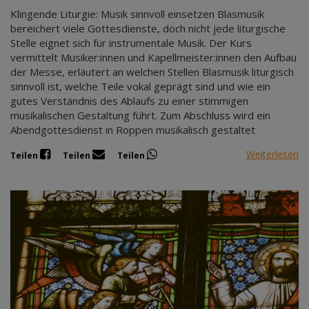
Klingende Liturgie: Musik sinnvoll einsetzen Blasmusik
bereichert viele Gottesdienste, doch nicht jede liturgische
Stelle eignet sich für instrumentale Musik. Der Kurs
vermittelt Musiker:innen und Kapellmeister:innen den Aufbau
der Messe, erläutert an welchen Stellen Blasmusik liturgisch
sinnvoll ist, welche Teile vokal geprägt sind und wie ein
gutes Verständnis des Ablaufs zu einer stimmigen
musikalischen Gestaltung führt. Zum Abschluss wird ein
Abendgottesdienst in Roppen musikalisch gestaltet
Weiterlesen
Teilen
Teilen
Teilen