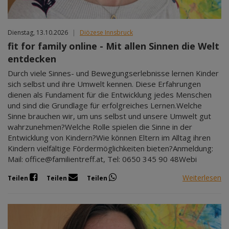
Dienstag, 13.10.2026
|
Diözese Innsbruck
fit for family online - Mit allen Sinnen die Welt
entdecken
Durch viele Sinnes- und Bewegungserlebnisse lernen Kinder
sich selbst und ihre Umwelt kennen. Diese Erfahrungen
dienen als Fundament für die Entwicklung jedes Menschen
und sind die Grundlage für erfolgreiches Lernen.Welche
Sinne brauchen wir, um uns selbst und unsere Umwelt gut
wahrzunehmen?Welche Rolle spielen die Sinne in der
Entwicklung von Kindern?Wie können Eltern im Alltag ihren
Kindern vielfältige Fördermöglichkeiten bieten?Anmeldung:
Mail: office@familientreff.at, Tel: 0650 345 90 48Webi
Weiterlesen
Teilen
Teilen
Teilen