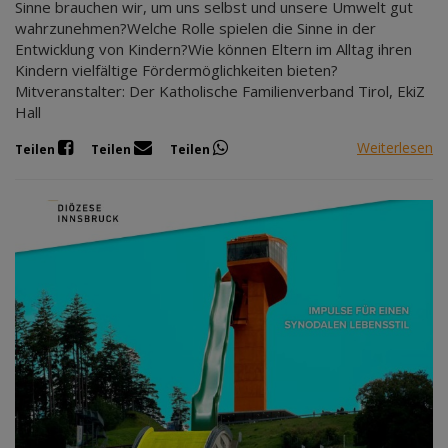
Sinne brauchen wir, um uns selbst und unsere Umwelt gut
wahrzunehmen?Welche Rolle spielen die Sinne in der
Entwicklung von Kindern?Wie können Eltern im Alltag ihren
Kindern vielfältige Fördermöglichkeiten bieten?
Mitveranstalter: Der Katholische Familienverband Tirol, EkiZ
Hall
Weiterlesen
Teilen
Teilen
Teilen