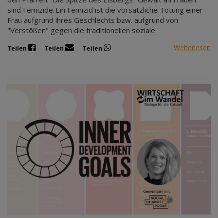
sind Femizide. Ein Femizid ist die vorsätzliche Tötung einer
Frau aufgrund ihres Geschlechts bzw. aufgrund von
"Verstößen" gegen die traditionellen soziale
Weiterlesen
Teilen
Teilen
Teilen