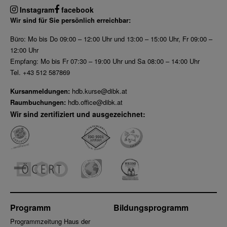
Instagram
facebook
Wir sind für Sie persönlich erreichbar:
Büro: Mo bis Do 09:00 – 12:00 Uhr und 13:00 – 15:00 Uhr, Fr 09:00 –
12:00 Uhr
Empfang: Mo bis Fr 07:30 – 19:00 Uhr und Sa 08:00 – 14:00 Uhr
Tel. +43 512 587869
Kursanmeldungen:
hdb.kurse@dibk.at
Raumbuchungen:
hdb.office@dibk.at
Wir sind zertifiziert und ausgezeichnet:
Programm
Bildungsprogramm
Programmzeitung Haus der