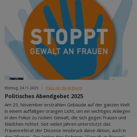
Montag, 24.11.2025
|
Haus der Begegnung
Politisches Abendgebet 2025
Am 25. November erstrahlen Gebäude auf der ganzen Welt
in einem auffälligen orangen Licht, um ein wichtiges Anliegen
in den Fokus zu rücken: Gewalt, die sich gegen Frauen und
Mädchen richtet. Seit vielen Jahren unterstützt das
Frauenreferat der Diözese Innsbruck diese Aktion, auch in
den Pfarren. Die Spitze des Eisbergs "Gewalt an Frauen"