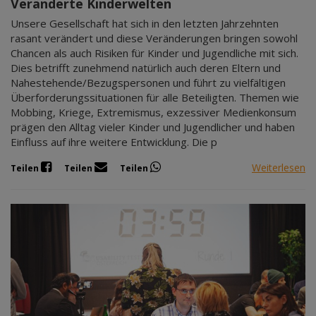
Veränderte Kinderwelten
Unsere Gesellschaft hat sich in den letzten Jahrzehnten
rasant verändert und diese Veränderungen bringen sowohl
Chancen als auch Risiken für Kinder und Jugendliche mit sich.
Dies betrifft zunehmend natürlich auch deren Eltern und
Nahestehende/Bezugspersonen und führt zu vielfältigen
Überforderungssituationen für alle Beteiligten. Themen wie
Mobbing, Kriege, Extremismus, exzessiver Medienkonsum
prägen den Alltag vieler Kinder und Jugendlicher und haben
Einfluss auf ihre weitere Entwicklung. Die p
Weiterlesen
Teilen
Teilen
Teilen