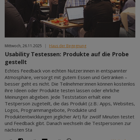
Mittwoch, 26.11.2025
|
Haus der Begegnung
Usability Testessen: Produkte auf die Probe
gestellt
Echtes Feedback von echten Nutzer:innen in entspannter
Atmosphäre, versorgt mit gutem Essen und Getränken –
besser geht es nicht. Die Teilnehmer:innen können kostenlos
ihre Ideen oder Produkte testen lassen oder ehrliche
Meinungen abgeben. Jede Teststation erhält eine
Testperson zugeteilt, die das Produkt (z.B.: Apps, Websites,
Logos, Programmangebote, Produkte und
Produktentwicklungen jeglicher Art) für zwölf Minuten testet
und Feedback gibt. Danach wechseln die Testpersonen zur
nächsten Sta