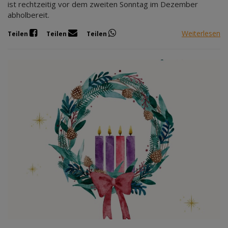
ist rechtzeitig vor dem zweiten Sonntag im Dezember
abholbereit.
Weiterlesen
Teilen
Teilen
Teilen