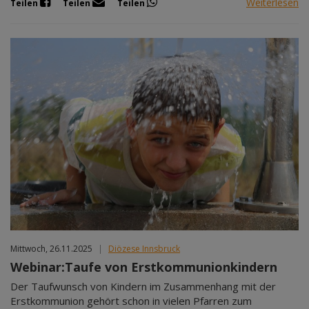
Weiterlesen
Teilen
Teilen
Teilen
Mittwoch, 26.11.2025
|
Diözese Innsbruck
Webinar:Taufe von Erstkommunionkindern
Der Taufwunsch von Kindern im Zusammenhang mit der
Erstkommunion gehört schon in vielen Pfarren zum