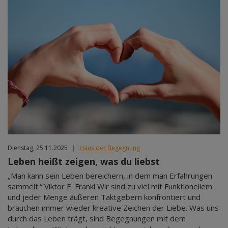
Dienstag, 25.11.2025
|
Haus der Begegnung
Leben heißt zeigen, was du liebst
„Man kann sein Leben bereichern, in dem man Erfahrungen
sammelt.“ Viktor E. Frankl Wir sind zu viel mit Funktionellem
und jeder Menge äußeren Taktgebern konfrontiert und
brauchen immer wieder kreative Zeichen der Liebe. Was uns
durch das Leben trägt, sind Begegnungen mit dem