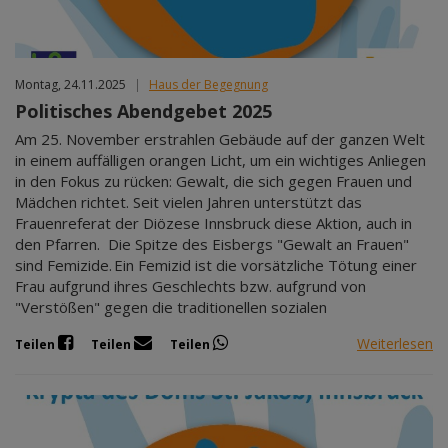
Montag, 24.11.2025
|
Haus der Begegnung
Politisches Abendgebet 2025
Am 25. November erstrahlen Gebäude auf der ganzen Welt
in einem auffälligen orangen Licht, um ein wichtiges Anliegen
in den Fokus zu rücken: Gewalt, die sich gegen Frauen und
Mädchen richtet. Seit vielen Jahren unterstützt das
Frauenreferat der Diözese Innsbruck diese Aktion, auch in
den Pfarren. Die Spitze des Eisbergs "Gewalt an Frauen"
sind Femizide. Ein Femizid ist die vorsätzliche Tötung einer
Frau aufgrund ihres Geschlechts bzw. aufgrund von
"Verstößen" gegen die traditionellen sozialen
Weiterlesen
Teilen
Teilen
Teilen