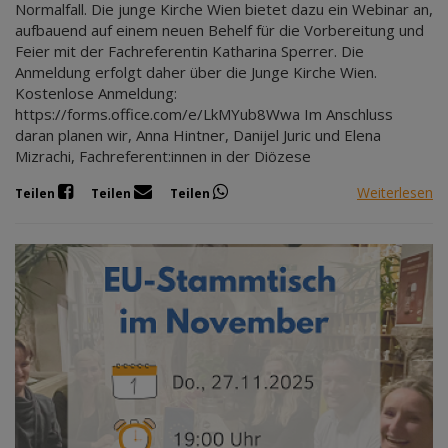
Normalfall. Die junge Kirche Wien bietet dazu ein Webinar an,
aufbauend auf einem neuen Behelf für die Vorbereitung und
Feier mit der Fachreferentin Katharina Sperrer. Die
Anmeldung erfolgt daher über die Junge Kirche Wien.
Kostenlose Anmeldung:
https://forms.office.com/e/LkMYub8Wwa Im Anschluss
daran planen wir, Anna Hintner, Danijel Juric und Elena
Mizrachi, Fachreferent:innen in der Diözese
Weiterlesen
Teilen
Teilen
Teilen