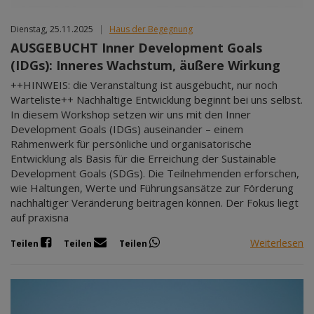
Dienstag, 25.11.2025
|
Haus der Begegnung
AUSGEBUCHT Inner Development Goals
(IDGs): Inneres Wachstum, äußere Wirkung
++HINWEIS: die Veranstaltung ist ausgebucht, nur noch
Warteliste++ Nachhaltige Entwicklung beginnt bei uns selbst.
In diesem Workshop setzen wir uns mit den Inner
Development Goals (IDGs) auseinander – einem
Rahmenwerk für persönliche und organisatorische
Entwicklung als Basis für die Erreichung der Sustainable
Development Goals (SDGs). Die Teilnehmenden erforschen,
wie Haltungen, Werte und Führungsansätze zur Förderung
nachhaltiger Veränderung beitragen können. Der Fokus liegt
auf praxisna
Weiterlesen
Teilen
Teilen
Teilen