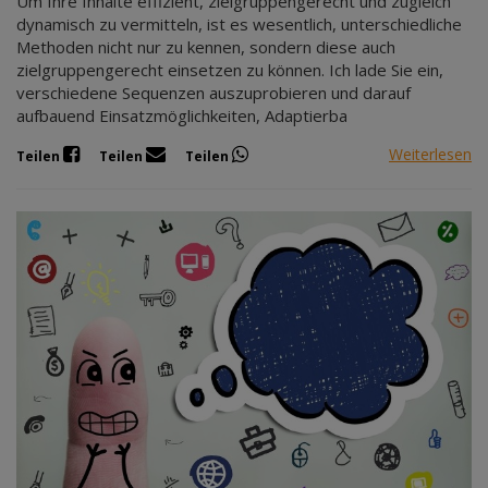
Um Ihre Inhalte effizient, zielgruppengerecht und zugleich
dynamisch zu vermitteln, ist es wesentlich, unterschiedliche
Methoden nicht nur zu kennen, sondern diese auch
zielgruppengerecht einsetzen zu können. Ich lade Sie ein,
verschiedene Sequenzen auszuprobieren und darauf
aufbauend Einsatzmöglichkeiten, Adaptierba
Weiterlesen
Teilen
Teilen
Teilen