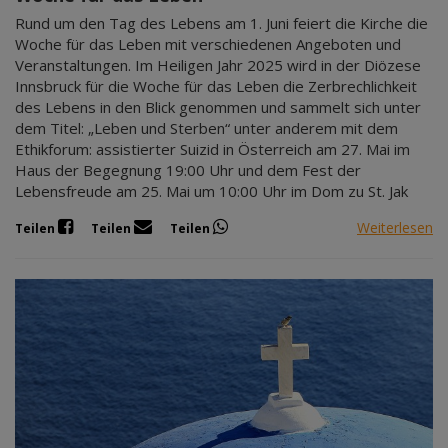
Rund um den Tag des Lebens am 1. Juni feiert die Kirche die
Woche für das Leben mit verschiedenen Angeboten und
Veranstaltungen. Im Heiligen Jahr 2025 wird in der Diözese
Innsbruck für die Woche für das Leben die Zerbrechlichkeit
des Lebens in den Blick genommen und sammelt sich unter
dem Titel: „Leben und Sterben“ unter anderem mit dem
Ethikforum: assistierter Suizid in Österreich am 27. Mai im
Haus der Begegnung 19:00 Uhr und dem Fest der
Lebensfreude am 25. Mai um 10:00 Uhr im Dom zu St. Jak
Weiterlesen
Teilen
Teilen
Teilen