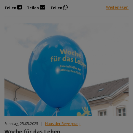
Weiterlesen
Teilen
Teilen
Teilen
Sonntag, 25.05.2025
|
Haus der Begegnung
Woche für das Leben