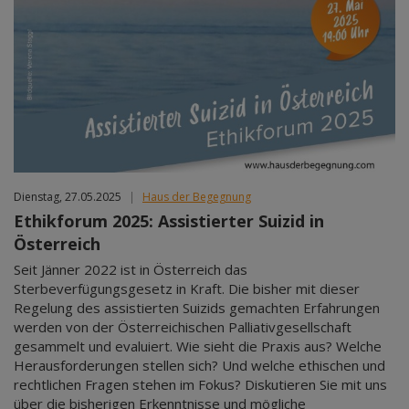
Dienstag, 27.05.2025
|
Haus der Begegnung
Ethikforum 2025: Assistierter Suizid in
Österreich
Seit Jänner 2022 ist in Österreich das
Sterbeverfügungsgesetz in Kraft. Die bisher mit dieser
Regelung des assistierten Suizids gemachten Erfahrungen
werden von der Österreichischen Palliativgesellschaft
gesammelt und evaluiert. Wie sieht die Praxis aus? Welche
Herausforderungen stellen sich? Und welche ethischen und
rechtlichen Fragen stehen im Fokus? Diskutieren Sie mit uns
über die bisherigen Erkenntnisse und mögliche