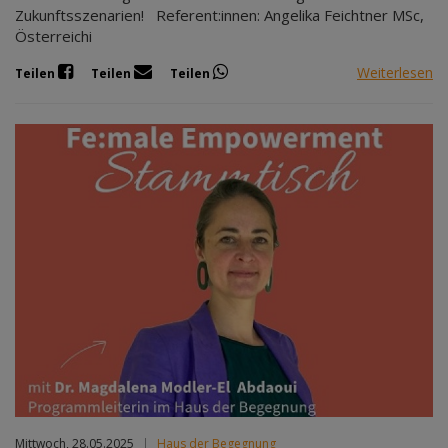
Zukunftsszenarien! Referent:innen: Angelika Feichtner MSc,
Österreichi
Weiterlesen
Teilen
Teilen
Teilen
Mittwoch, 28.05.2025
|
Haus der Begegnung