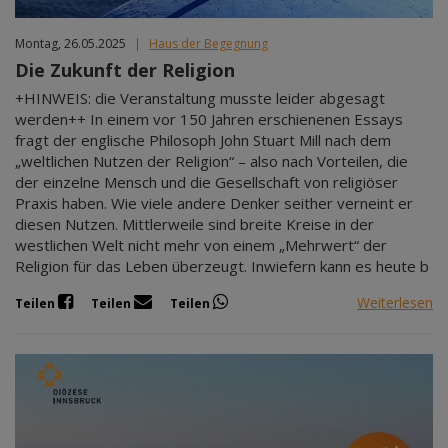
Montag, 26.05.2025
|
Haus der Begegnung
Die Zukunft der Religion
+HINWEIS: die Veranstaltung musste leider abgesagt
werden++ In einem vor 150 Jahren erschienenen Essays
fragt der englische Philosoph John Stuart Mill nach dem
„weltlichen Nutzen der Religion“ – also nach Vorteilen, die
der einzelne Mensch und die Gesellschaft von religiöser
Praxis haben. Wie viele andere Denker seither verneint er
diesen Nutzen. Mittlerweile sind breite Kreise in der
westlichen Welt nicht mehr von einem „Mehrwert“ der
Religion für das Leben überzeugt. Inwiefern kann es heute b
Weiterlesen
Teilen
Teilen
Teilen