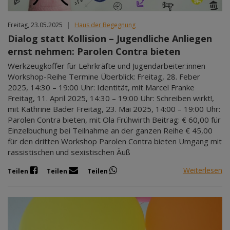
Freitag, 23.05.2025
|
Haus der Begegnung
Dialog statt Kollision – Jugendliche Anliegen
ernst nehmen: Parolen Contra bieten
Werkzeugkoffer für Lehrkräfte und Jugendarbeiter:innen
Workshop-Reihe Termine Überblick: Freitag, 28. Feber
2025, 14:30 – 19:00 Uhr: Identität, mit Marcel Franke
Freitag, 11. April 2025, 14:30 – 19:00 Uhr: Schreiben wirkt!,
mit Kathrine Bader Freitag, 23. Mai 2025, 14:00 – 19:00 Uhr:
Parolen Contra bieten, mit Ola Frühwirth Beitrag: € 60,00 für
Einzelbuchung bei Teilnahme an der ganzen Reihe € 45,00
für den dritten Workshop Parolen Contra bieten Umgang mit
rassistischen und sexistischen Äuß
Weiterlesen
Teilen
Teilen
Teilen