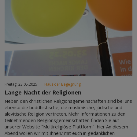
Freitag, 23.05.2025
|
Haus der Begegnung
Lange Nacht der Religionen
Neben den christlichen Religionsgemeinschaften sind bei uns
ebenso die buddhistische, die muslimische, jüdische und
alevitische Religion vertreten. Mehr Informationen zu den
teilnehmenden Religionsgemeinschaften finden Sie auf
unserer Website "Multireligiöse Plattform" hier An diesem
Abend wollen wir mit Ihnen/ mit euch in gedanklichen