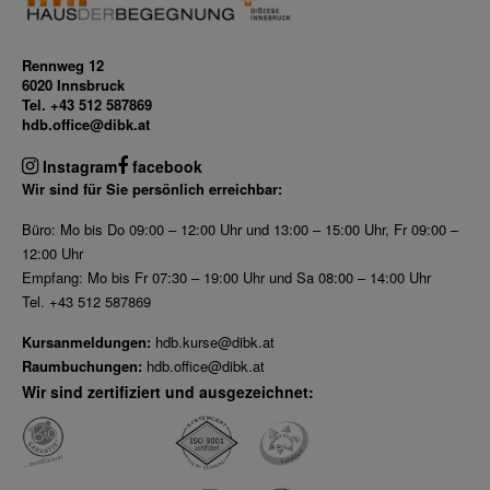
Rennweg 12
6020 Innsbruck
Tel. +43 512 587869
hdb.office@dibk.at
Instagram
facebook
Wir sind für Sie persönlich erreichbar:
Büro: Mo bis Do 09:00 – 12:00 Uhr und 13:00 – 15:00 Uhr, Fr 09:00 –
12:00 Uhr
Empfang: Mo bis Fr 07:30 – 19:00 Uhr und Sa 08:00 – 14:00 Uhr
Tel. +43 512 587869
Kursanmeldungen:
hdb.kurse@dibk.at
Raumbuchungen:
hdb.office@dibk.at
Wir sind zertifiziert und ausgezeichnet: