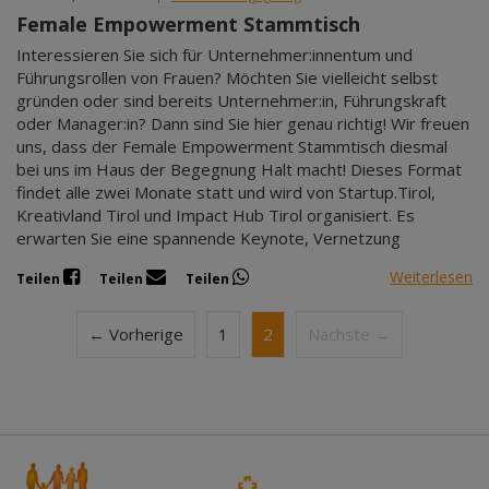
Female Empowerment Stammtisch
Interessieren Sie sich für Unternehmer:innentum und
Führungsrollen von Frauen? Möchten Sie vielleicht selbst
gründen oder sind bereits Unternehmer:in, Führungskraft
oder Manager:in? Dann sind Sie hier genau richtig! Wir freuen
uns, dass der Female Empowerment Stammtisch diesmal
bei uns im Haus der Begegnung Halt macht! Dieses Format
findet alle zwei Monate statt und wird von Startup.Tirol,
Kreativland Tirol und Impact Hub Tirol organisiert. Es
erwarten Sie eine spannende Keynote, Vernetzung
Weiterlesen
Teilen
Teilen
Teilen
← Vorherige
1
2
Nächste →