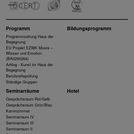
Programm
Bildungsprogramm
Programmzeitung Haus der
Begegnung
EU Projekt EZWK Moore –
Wissen und Emotion
(BA0200264)
Artilog - Kunst im Haus der
Begegnung
Berufsreifeprüfung
Ständige Gruppen
Seminarräume
Hotel
Gesprächsraum Rot/Gelb
Gesprächsraum Grün/Blau
Kaminzimmer
Seminarraum IV
Seminarraum III
Seminarraum II