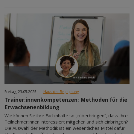
Freitag, 23.05.2025
|
Haus der Begegnung
Trainer:innenkompetenzen: Methoden für die
Erwachsenenbildung
Wie können Sie ihre Fachinhalte so „rüberbringen“, dass Ihre
Teilnehmer:innen interessiert mitgehen und sich einbringen?
Die Auswahl der Methodik ist ein wesentliches Mittel dafür!