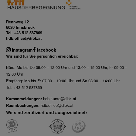
Rennweg 12
6020 Innsbruck
Tel. +43 512 587869
hdb.office@dibk.at
Instagram
facebook
Wir sind für Sie persönlich erreichbar:
Büro: Mo bis Do 09:00 – 12:00 Uhr und 13:00 – 15:00 Uhr, Fr 09:00 –
12:00 Uhr
Empfang: Mo bis Fr 07:30 – 19:00 Uhr und Sa 08:00 – 14:00 Uhr
Tel. +43 512 587869
Kursanmeldungen:
hdb.kurse@dibk.at
Raumbuchungen:
hdb.office@dibk.at
Wir sind zertifiziert und ausgezeichnet: