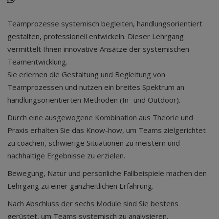
Teamprozesse systemisch begleiten, handlungsorientiert
gestalten, professionell entwickeln. Dieser Lehrgang
vermittelt Ihnen innovative Ansätze der systemischen
Teamentwicklung.
Sie erlernen die Gestaltung und Begleitung von
Teamprozessen und nutzen ein breites Spektrum an
handlungsorientierten Methoden (In- und Outdoor).
Durch eine ausgewogene Kombination aus Theorie und
Praxis erhalten Sie das Know-how, um Teams zielgerichtet
zu coachen, schwierige Situationen zu meistern und
nachhaltige Ergebnisse zu erzielen.
Bewegung, Natur und persönliche Fallbeispiele machen den
Lehrgang zu einer ganzheitlichen Erfahrung.
Nach Abschluss der sechs Module sind Sie bestens
gerüstet, um Teams systemisch zu analysieren,