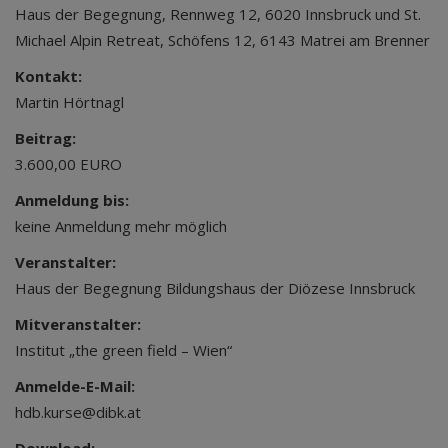
Haus der Begegnung, Rennweg 12, 6020 Innsbruck und St.
Michael Alpin Retreat, Schöfens 12, 6143 Matrei am Brenner
Kontakt:
Martin Hörtnagl
Beitrag:
3.600,00 EURO
Anmeldung bis:
keine Anmeldung mehr möglich
Veranstalter:
Haus der Begegnung Bildungshaus der Diözese Innsbruck
Mitveranstalter:
Institut „the green field – Wien“
Anmelde-E-Mail:
hdb.kurse@dibk.at