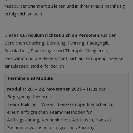
ressourcenorientiert zu leiten und in Ihrer Praxis nachhaltig
erfolgreich zu sein.
Dieses
Curriculum richtet sich an Personen
aus den
Bereichen Coaching, Beratung, Führung, Pädagogik,
Sozialarbeit, Psychologie und Therapie. Neugierde,
Flexibilität und die Bereitschaft, sich auf Gruppenprozesse
einzulassen, sind erforderlich.
Termine und Module
Modul 1: 20. – 22. November 2025
– Haus der
Begegnung, Innsbruck
Team-Building – Wie wird eine Gruppe Menschen zu
einem erfolgreichen Team? Methoden für
Auftragsklärung, Kennenlernen, Austausch, Kontakt,
Zusammenwachsen, erfolgreiches Forming.