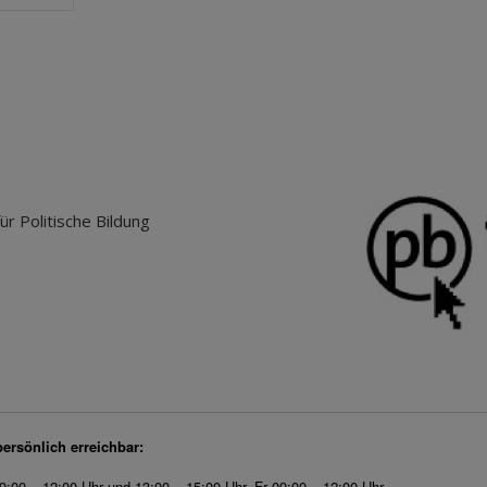
r Politische Bildung
persönlich erreichbar:
9:00 – 12:00 Uhr und 13:00 – 15:00 Uhr, Fr 09:00 – 12:00 Uhr