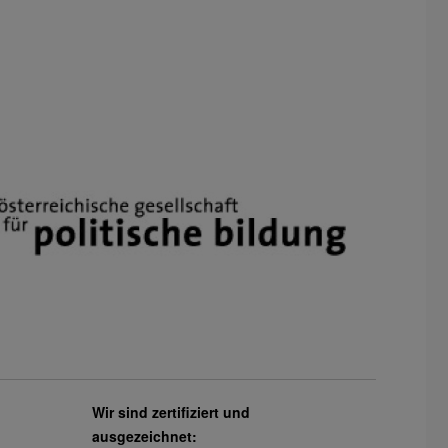
Wir sind zertifiziert und
ausgezeichnet: