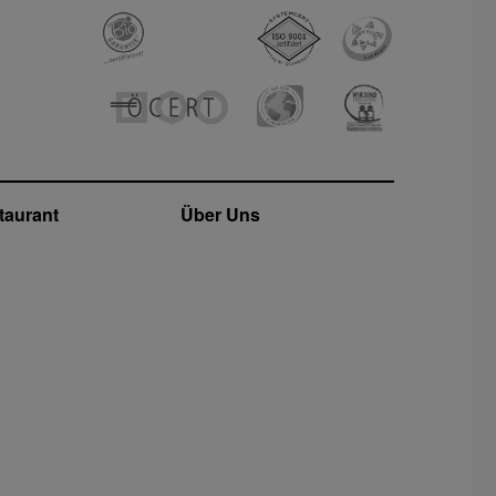
taurant
Über Uns