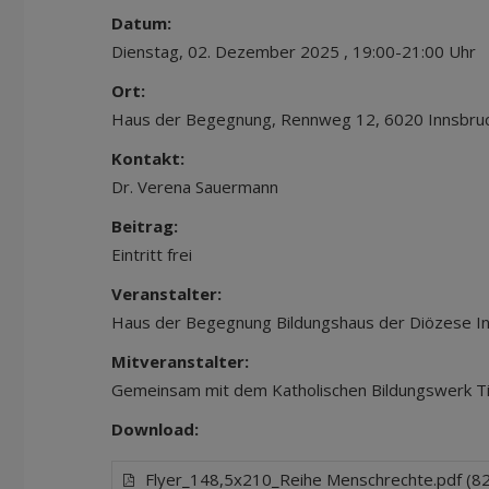
Datum:
Dienstag, 02. Dezember 2025 , 19:00-21:00 Uhr
Ort:
Haus der Begegnung, Rennweg 12, 6020 Innsbru
Kontakt:
Dr. Verena Sauermann
Beitrag:
Eintritt frei
Veranstalter:
Haus der Begegnung Bildungshaus der Diözese I
Mitveranstalter:
Gemeinsam mit dem Katholischen Bildungswerk Tiro
Download:
Flyer_148,5x210_Reihe Menschrechte.pdf (8