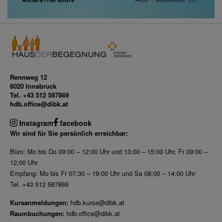
Rennweg 12
6020 Innsbruck
Tel. +43 512 587869
hdb.office@dibk.at
Instagram
facebook
Wir sind für Sie persönlich erreichbar:
Büro: Mo bis Do 09:00 – 12:00 Uhr und 13:00 – 15:00 Uhr, Fr 09:00 –
12:00 Uhr
Empfang: Mo bis Fr 07:30 – 19:00 Uhr und Sa 08:00 – 14:00 Uhr
Tel. +43 512 587869
Kursanmeldungen:
hdb.kurse@dibk.at
Raumbuchungen:
hdb.office@dibk.at