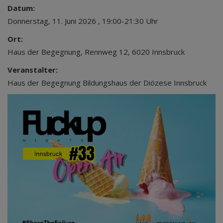
Datum:
Donnerstag, 11. Juni 2026 , 19:00-21:30 Uhr
Ort:
Haus der Begegnung, Rennweg 12, 6020 Innsbruck
Veranstalter:
Haus der Begegnung Bildungshaus der Diözese Innsbruck