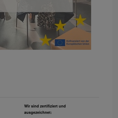
Wir sind zertifiziert und
ausgezeichnet: