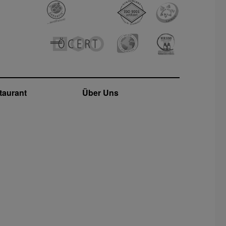
taurant
Über Uns