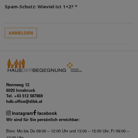
Spam-Schutz: Wieviel ist 1+2? *
ANMELDEN
Rennweg 12
6020 Innsbruck
Tel. +43 512 587869
hdb.office@dibk.at
Instagram
facebook
Wir sind für Sie persönlich erreichbar:
Büro: Mo bis Do 09:00 – 12:00 Uhr und 13:00 – 15:00 Uhr, Fr 09:00 –
12:00 Uhr