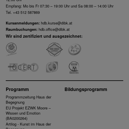
Empfang: Mo bis Fr 07:30 – 19:00 Uhr und Sa 08:00 – 14:00 Uhr
Tel. +43 512 587869
Kursanmeldungen:
hdb.kurse@dibk.at
Raumbuchungen:
hdb.office@dibk.at
Wir sind zertifiziert und ausgezeichnet:
Programm
Bildungsprogramm
Programmzeitung Haus der
Begegnung
EU Projekt EZWK Moore –
Wissen und Emotion
(BA0200264)
Artilog - Kunst im Haus der