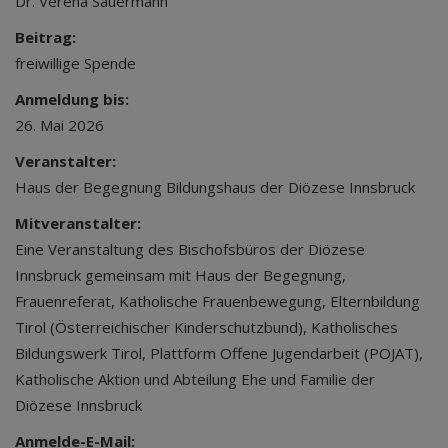
Dr. Verena Sauermann
Beitrag:
freiwillige Spende
Anmeldung bis:
26. Mai 2026
Veranstalter:
Haus der Begegnung Bildungshaus der Diözese Innsbruck
Mitveranstalter:
Eine Veranstaltung des Bischofsbüros der Diözese
Innsbruck gemeinsam mit Haus der Begegnung,
Frauenreferat, Katholische Frauenbewegung, Elternbildung
Tirol (Österreichischer Kinderschutzbund), Katholisches
Bildungswerk Tirol, Plattform Offene Jugendarbeit (POJAT),
Katholische Aktion und Abteilung Ehe und Familie der
Diözese Innsbruck
Anmelde-E-Mail: