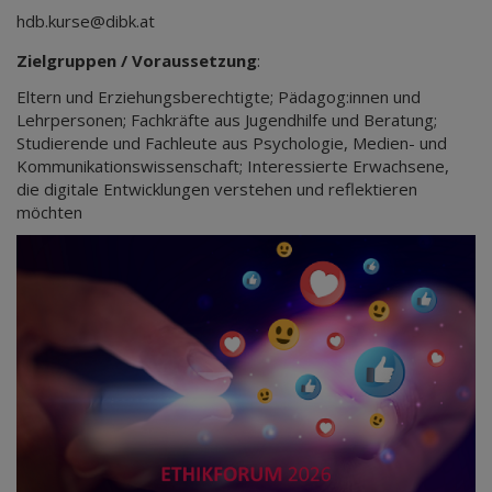
hdb.kurse@dibk.at
Zielgruppen / Voraussetzung
:
Eltern und Erziehungsberechtigte; Pädagog:innen und
Lehrpersonen; Fachkräfte aus Jugendhilfe und Beratung;
Studierende und Fachleute aus Psychologie, Medien- und
Kommunikationswissenschaft; Interessierte Erwachsene,
die digitale Entwicklungen verstehen und reflektieren
möchten