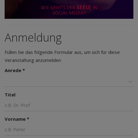
Anmeldung
Füllen Sie das folgende Formular aus, um sich für diese
Veranstaltung anzumelden
Anrede *
Titel
Vorname *