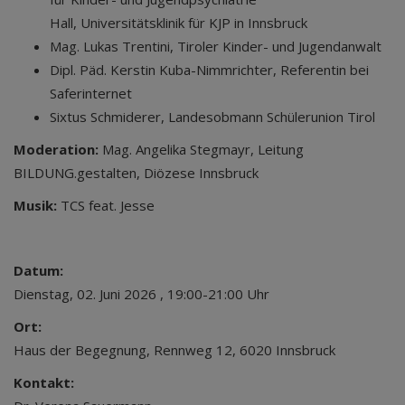
Hall, Universitätsklinik für KJP in Innsbruck
Mag. Lukas Trentini, Tiroler Kinder- und Jugendanwalt
Dipl. Päd. Kerstin Kuba-Nimmrichter, Referentin bei
Saferinternet
Sixtus Schmiderer, Landesobmann Schülerunion Tirol
Moderation:
Mag. Angelika Stegmayr, Leitung
BILDUNG.gestalten, Diözese Innsbruck
Musik:
TCS feat. Jesse
Datum:
Dienstag, 02. Juni 2026 , 19:00-21:00 Uhr
Ort:
Haus der Begegnung, Rennweg 12, 6020 Innsbruck
Kontakt: