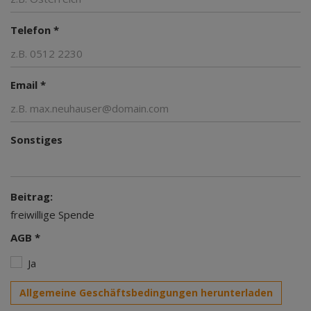
Telefon *
Email *
Sonstiges
Beitrag:
freiwillige Spende
AGB *
Ja
Allgemeine Geschäftsbedingungen herunterladen