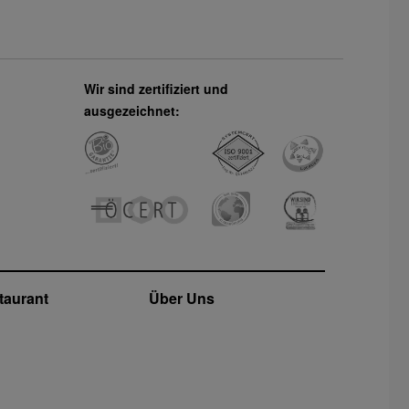
Wir sind zertifiziert und
ausgezeichnet:
taurant
Über Uns