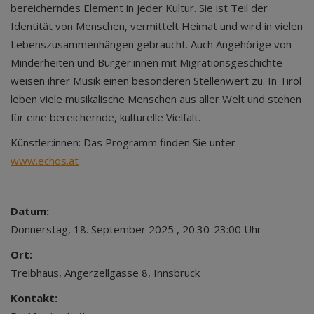
bereicherndes Element in jeder Kultur. Sie ist Teil der
Identität von Menschen, vermittelt Heimat und wird in vielen
Lebenszusammenhängen gebraucht. Auch Angehörige von
Minderheiten und Bürger:innen mit Migrationsgeschichte
weisen ihrer Musik einen besonderen Stellenwert zu. In Tirol
leben viele musikalische Menschen aus aller Welt und stehen
für eine bereichernde, kulturelle Vielfalt.
Künstler:innen: Das Programm finden Sie unter
www.echos.at
Datum:
Donnerstag, 18. September 2025 , 20:30-23:00 Uhr
Ort:
Treibhaus, Angerzellgasse 8, Innsbruck
Kontakt: