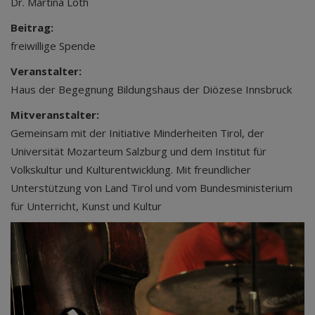
Dr. Martina Loth
Beitrag:
freiwillige Spende
Veranstalter:
Haus der Begegnung Bildungshaus der Diözese Innsbruck
Mitveranstalter:
Gemeinsam mit der Initiative Minderheiten Tirol, der
Universität Mozarteum Salzburg und dem Institut für
Volkskultur und Kulturentwicklung. Mit freundlicher
Unterstützung von Land Tirol und vom Bundesministerium
für Unterricht, Kunst und Kultur