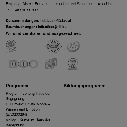
Empfang: Mo bis Fr 07:30 – 19:00 Uhr und Sa 08:00 – 14:00 Uhr
Tel. +43 512 587869
Kursanmeldungen:
hdb.kurse@dibk.at
Raumbuchungen:
hdb.office@dibk.at
Wir sind zertifiziert und ausgezeichnet:
Programm
Bildungsprogramm
Programmzeitung Haus der
Begegnung
EU Projekt EZWK Moore –
Wissen und Emotion
(BA0200264)
Artilog - Kunst im Haus der
Begegnung