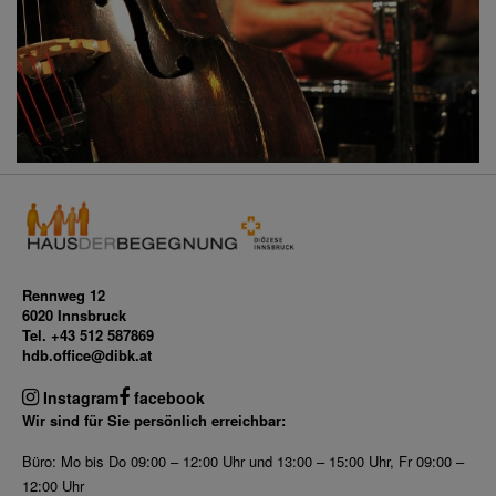
Rennweg 12
6020 Innsbruck
Tel. +43 512 587869
hdb.office@dibk.at
Instagram
facebook
Wir sind für Sie persönlich erreichbar:
Büro: Mo bis Do 09:00 – 12:00 Uhr und 13:00 – 15:00 Uhr, Fr 09:00 –
12:00 Uhr