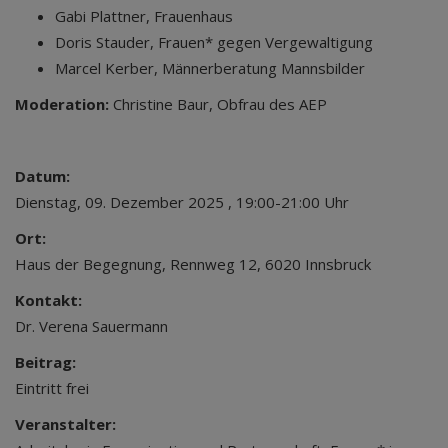
Gabi Plattner, Frauenhaus
Doris Stauder, Frauen* gegen Vergewaltigung
Marcel Kerber, Männerberatung Mannsbilder
Moderation:
Christine Baur, Obfrau des AEP
Datum:
Dienstag, 09. Dezember 2025 , 19:00-21:00 Uhr
Ort:
Haus der Begegnung, Rennweg 12, 6020 Innsbruck
Kontakt:
Dr. Verena Sauermann
Beitrag:
Eintritt frei
Veranstalter: