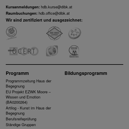
Kursanmeldungen:
hdb.kurse@dibk.at
Raumbuchungen:
hdb.office@dibk.at
Wir sind zertifiziert und ausgezeichnet:
Programm
Bildungsprogramm
Programmzeitung Haus der
Begegnung
EU Projekt EZWK Moore –
Wissen und Emotion
(BA0200264)
Artilog - Kunst im Haus der
Begegnung
Berufsreifeprüfung
Ständige Gruppen