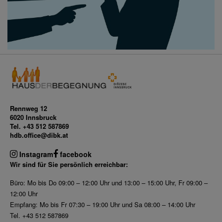
Rennweg 12
6020 Innsbruck
Tel. +43 512 587869
hdb.office@dibk.at
Instagram
facebook
Wir sind für Sie persönlich erreichbar:
Büro: Mo bis Do 09:00 – 12:00 Uhr und 13:00 – 15:00 Uhr, Fr 09:00 –
12:00 Uhr
Empfang: Mo bis Fr 07:30 – 19:00 Uhr und Sa 08:00 – 14:00 Uhr
Tel. +43 512 587869