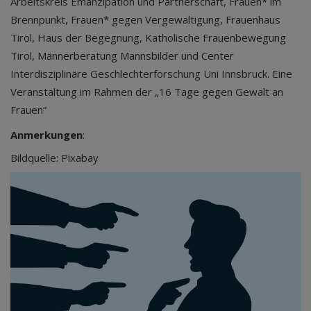
Arbeitskreis Emanzipation und Partnerschaft, Frauen* im
Brennpunkt, Frauen* gegen Vergewaltigung, Frauenhaus
Tirol, Haus der Begegnung, Katholische Frauenbewegung
Tirol, Männerberatung Mannsbilder und Center
Interdisziplinäre Geschlechterforschung Uni Innsbruck. Eine
Veranstaltung im Rahmen der „16 Tage gegen Gewalt an
Frauen“
Anmerkungen
:
Bildquelle: Pixabay