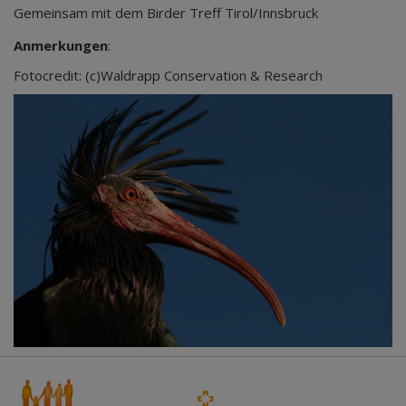
Gemeinsam mit dem Birder Treff Tirol/Innsbruck
Anmerkungen
:
Fotocredit: (c)Waldrapp Conservation & Research