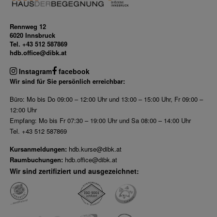
Rennweg 12
6020 Innsbruck
Tel. +43 512 587869
hdb.office@dibk.at
Instagram
facebook
Wir sind für Sie persönlich erreichbar:
Büro: Mo bis Do 09:00 – 12:00 Uhr und 13:00 – 15:00 Uhr, Fr 09:00 –
12:00 Uhr
Empfang: Mo bis Fr 07:30 – 19:00 Uhr und Sa 08:00 – 14:00 Uhr
Tel. +43 512 587869
Kursanmeldungen:
hdb.kurse@dibk.at
Raumbuchungen:
hdb.office@dibk.at
Wir sind zertifiziert und ausgezeichnet: