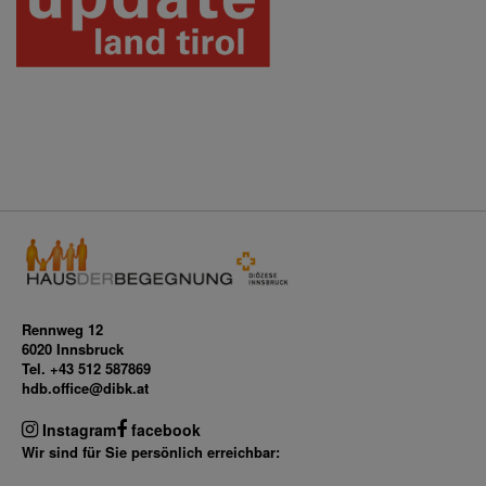
Rennweg 12
6020 Innsbruck
Tel. +43 512 587869
hdb.office@dibk.at
Instagram
facebook
Wir sind für Sie persönlich erreichbar: