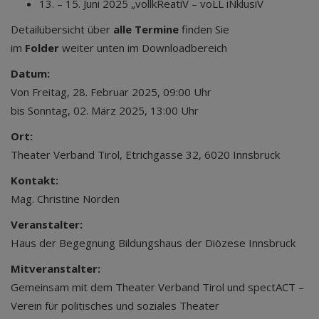
13. – 15. Juni 2025 „vollkReatiV – voLL iNklusiV
Detailübersicht über
alle Termine
finden Sie
im
Folder
weiter unten im Downloadbereich
Datum:
Von Freitag, 28. Februar 2025, 09:00 Uhr
bis Sonntag, 02. März 2025, 13:00 Uhr
Ort:
Theater Verband Tirol, Etrichgasse 32, 6020 Innsbruck
Kontakt:
Mag. Christine Norden
Veranstalter:
Haus der Begegnung Bildungshaus der Diözese Innsbruck
Mitveranstalter:
Gemeinsam mit dem Theater Verband Tirol und spectACT –
Verein für politisches und soziales Theater