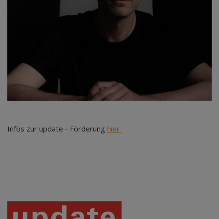
Infos zur update - Förderung
hier