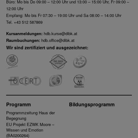
Büro: Mo bis Do 09:00 – 12:00 Uhr und 13:00 – 15:00 Uhr, Fr 09:00 –
12:00 Uhr
Empfang: Mo bis Fr 07:30 – 19:00 Uhr und Sa 08:00 – 14:00 Uhr
Tel. +43 512 587869
Kursanmeldungen:
hdb.kurse@dibk.at
Raumbuchungen:
hdb.office@dibk.at
Wir sind zertifiziert und ausgezeichnet:
Programm
Bildungsprogramm
Programmzeitung Haus der
Begegnung
EU Projekt EZWK Moore –
Wissen und Emotion
(BA0200264)