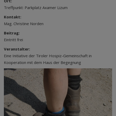
Ort:
Treffpunkt: Parkplatz Axamer Lizum
Kontakt:
Mag. Christine Norden
Beitrag:
Eintritt frei
Veranstalter:
Eine Initiative der Tiroler Hospiz-Gemeinschaft in
Kooperation mit dem Haus der Begegnung