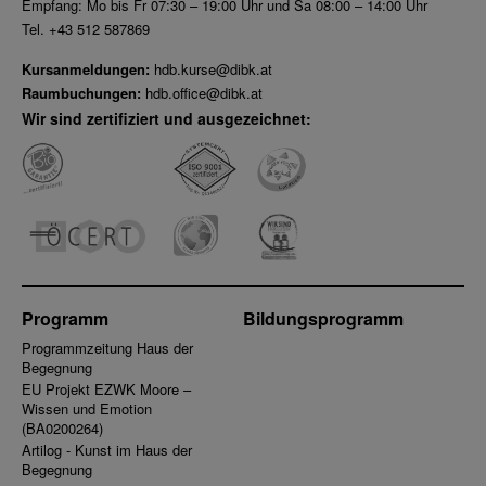
Empfang: Mo bis Fr 07:30 – 19:00 Uhr und Sa 08:00 – 14:00 Uhr
Tel. +43 512 587869
Kursanmeldungen:
hdb.kurse@dibk.at
Raumbuchungen:
hdb.office@dibk.at
Wir sind zertifiziert und ausgezeichnet:
Programm
Bildungsprogramm
Programmzeitung Haus der
Begegnung
EU Projekt EZWK Moore –
Wissen und Emotion
(BA0200264)
Artilog - Kunst im Haus der
Begegnung