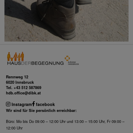
Rennweg 12
6020 Innsbruck
Tel. +43 512 587869
hdb.office@dibk.at
Instagram
facebook
Wir sind für Sie persönlich erreichbar:
Büro: Mo bis Do 09:00 – 12:00 Uhr und 13:00 – 15:00 Uhr, Fr 09:00 –
12:00 Uhr