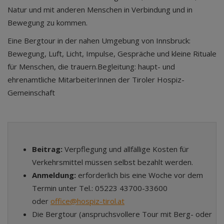
Natur und mit anderen Menschen in Verbindung und in
Bewegung zu kommen.
Eine Bergtour in der nahen Umgebung von Innsbruck:
Bewegung, Luft, Licht, Impulse, Gespräche und kleine Rituale
für Menschen, die trauern.Begleitung: haupt- und
ehrenamtliche MitarbeiterInnen der Tiroler Hospiz-
Gemeinschaft
Beitrag:
Verpflegung und allfällige Kosten für
Verkehrsmittel müssen selbst bezahlt werden.
Anmeldung:
erforderlich bis eine Woche vor dem
Termin unter Tel.: 05223 43700-33600
oder
office@hospiz-tirol.at
Die Bergtour (anspruchsvollere Tour mit Berg- oder