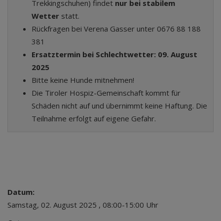
Trekkingschuhen) findet
nur bei stabilem
Wetter
statt.
Rückfragen bei Verena Gasser unter 0676 88 188
381
Ersatztermin bei Schlechtwetter: 09. August
2025
Bitte keine Hunde mitnehmen!
Die Tiroler Hospiz-Gemeinschaft kommt für
Schäden nicht auf und übernimmt keine Haftung. Die
Teilnahme erfolgt auf eigene Gefahr.
Datum:
Samstag, 02. August 2025 , 08:00-15:00 Uhr