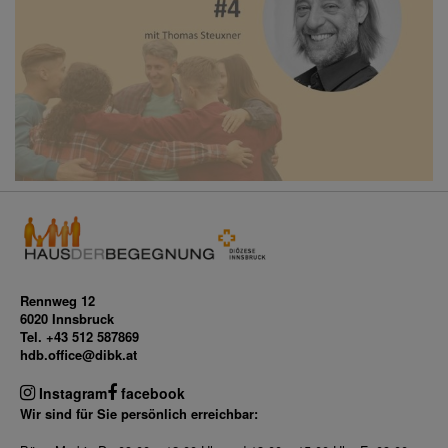
Rennweg 12
6020 Innsbruck
Tel. +43 512 587869
hdb.office@dibk.at
Instagram
facebook
Wir sind für Sie persönlich erreichbar: