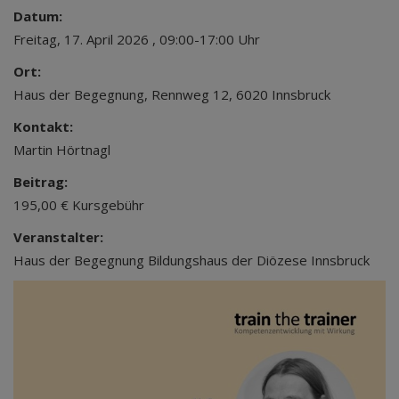
Datum:
Freitag, 17. April 2026 , 09:00-17:00 Uhr
Ort:
Haus der Begegnung, Rennweg 12, 6020 Innsbruck
Kontakt:
Martin Hörtnagl
Beitrag:
195,00 € Kursgebühr
Veranstalter:
Haus der Begegnung Bildungshaus der Diözese Innsbruck