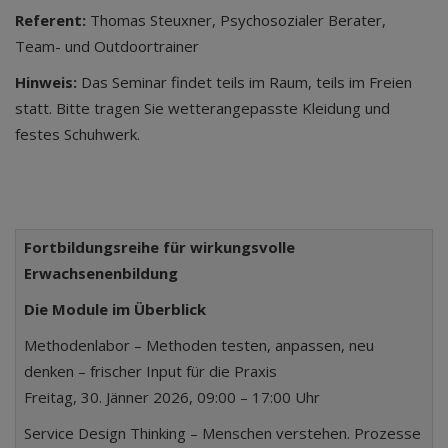
Referent:
Thomas Steuxner, Psychosozialer Berater,
Team- und Outdoortrainer
Hinweis:
Das Seminar findet teils im Raum, teils im Freien
statt. Bitte tragen Sie wetterangepasste Kleidung und
festes Schuhwerk.
Fortbildungsreihe für wirkungsvolle
Erwachsenenbildung
Die Module im Überblick
Methodenlabor – Methoden testen, anpassen, neu
denken – frischer Input für die Praxis
Freitag, 30. Jänner 2026, 09:00 – 17:00 Uhr
Service Design Thinking – Menschen verstehen. Prozesse