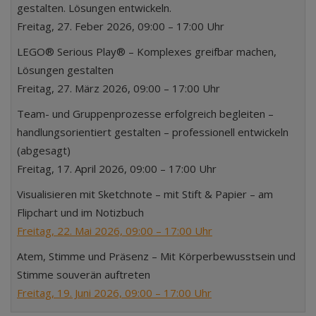
gestalten. Lösungen entwickeln.
Freitag, 27. Feber 2026, 09:00 – 17:00 Uhr
LEGO® Serious Play® – Komplexes greifbar machen,
Lösungen gestalten
Freitag, 27. März 2026, 09:00 – 17:00 Uhr
Team- und Gruppenprozesse erfolgreich begleiten –
handlungsorientiert gestalten – professionell entwickeln
(abgesagt)
Freitag, 17. April 2026, 09:00 – 17:00 Uhr
Visualisieren mit Sketchnote – mit Stift & Papier – am
Flipchart und im Notizbuch
Freitag, 22. Mai 2026, 09:00 – 17:00 Uhr
Atem, Stimme und Präsenz – Mit Körperbewusstsein und
Stimme souverän auftreten
Freitag, 19. Juni 2026, 09:00 – 17:00 Uhr