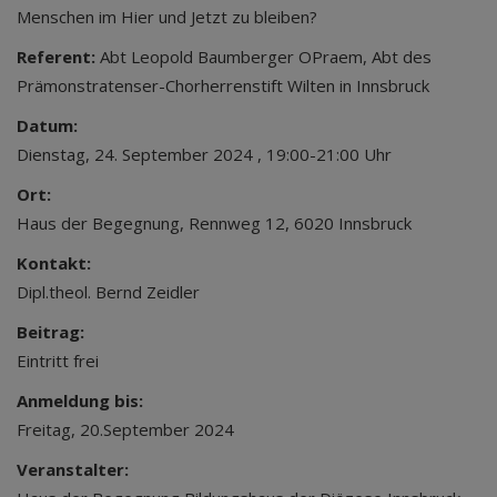
Menschen im Hier und Jetzt zu bleiben?
Referent:
Abt Leopold Baumberger OPraem, Abt des
Prämonstratenser-Chorherrenstift Wilten in Innsbruck
Datum:
Dienstag, 24. September 2024 , 19:00-21:00 Uhr
Ort:
Haus der Begegnung, Rennweg 12, 6020 Innsbruck
Kontakt:
Dipl.theol. Bernd Zeidler
Beitrag:
Eintritt frei
Anmeldung bis:
Freitag, 20.September 2024
Veranstalter: