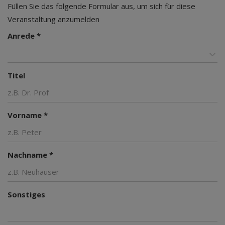
Füllen Sie das folgende Formular aus, um sich für diese
Veranstaltung anzumelden
Anrede *
Titel
Vorname *
Nachname *
Sonstiges