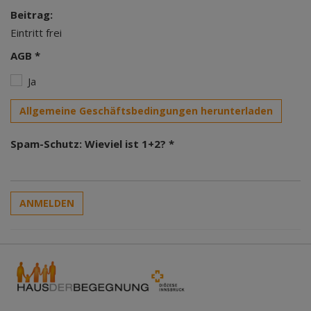
Beitrag:
Eintritt frei
AGB *
Ja
Allgemeine Geschäftsbedingungen herunterladen
Spam-Schutz: Wieviel ist 1+2? *
ANMELDEN