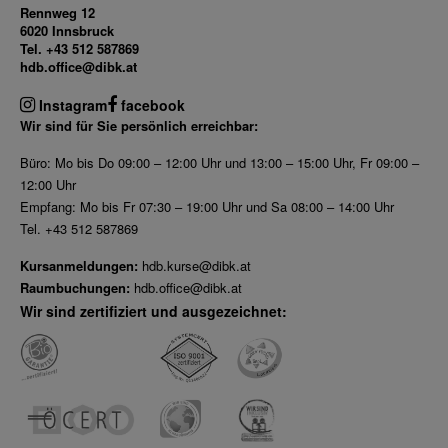
Rennweg 12
6020 Innsbruck
Tel. +43 512 587869
hdb.office@dibk.at
Instagram
facebook
Wir sind für Sie persönlich erreichbar:
Büro: Mo bis Do 09:00 – 12:00 Uhr und 13:00 – 15:00 Uhr, Fr 09:00 –
12:00 Uhr
Empfang: Mo bis Fr 07:30 – 19:00 Uhr und Sa 08:00 – 14:00 Uhr
Tel. +43 512 587869
Kursanmeldungen:
hdb.kurse@dibk.at
Raumbuchungen:
hdb.office@dibk.at
Wir sind zertifiziert und ausgezeichnet: