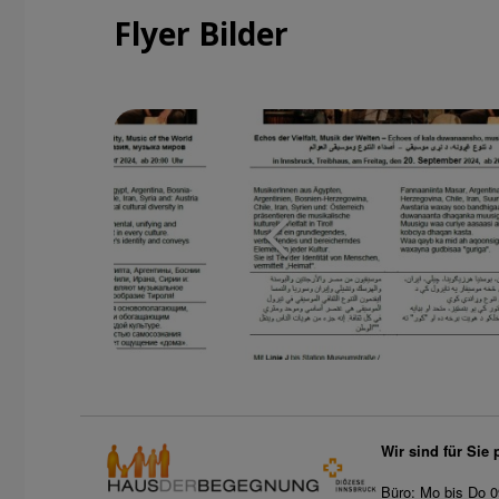
Flyer Bilder
Wir sind für Sie 
Büro: Mo bis Do 0