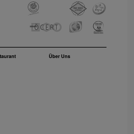
taurant
Über Uns