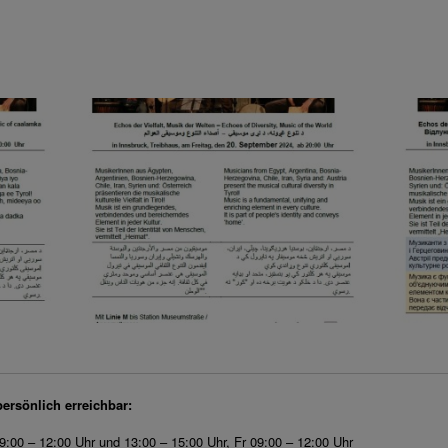
persönlich erreichbar:
9:00 – 12:00 Uhr und 13:00 – 15:00 Uhr, Fr 09:00 – 12:00 Uhr