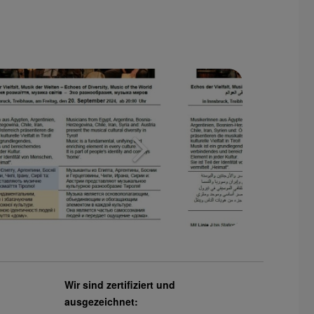
Wir sind zertifiziert und
ausgezeichnet: