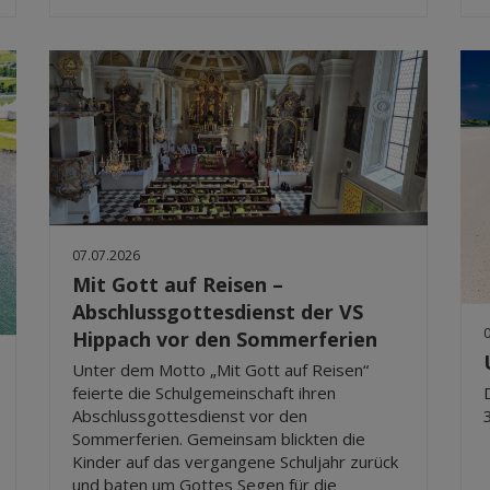
07.07.2026
Mit Gott auf Reisen –
Abschlussgottesdienst der VS
Hippach vor den Sommerferien
Unter dem Motto „Mit Gott auf Reisen“
feierte die Schulgemeinschaft ihren
Abschlussgottesdienst vor den
Sommerferien. Gemeinsam blickten die
Kinder auf das vergangene Schuljahr zurück
und baten um Gottes Segen für die