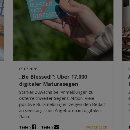
09.07.2026
„Be Blessed!“: Über 17.000
digitaler Maturasegen
Starker Zuwachs bei Anmeldungen zu
österreichweiter Segens-Aktion. Viele
positive Rückmeldungen zeigen den Bedarf
an seelsorglichen Angeboten im digitalen
Raum.
Weiterlesen
Teilen
Teilen