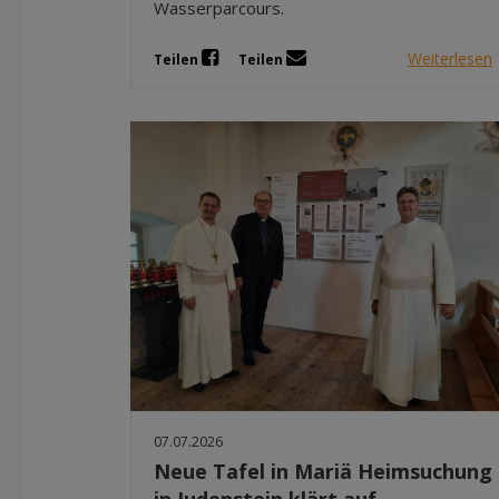
Wasserparcours.
Weiterlesen
Teilen
Teilen
07.07.2026
Neue Tafel in Mariä Heimsuchung