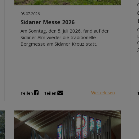
05.07.2026
Sidaner Messe 2026
Am Sonntag, den 5. Juli 2026, fand auf der
Sidaner Alm wieder die traditionelle
Bergmesse am Sidaner Kreuz statt.
Weiterlesen
Teilen
Teilen