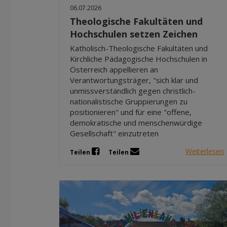
06.07.2026
Theologische Fakultäten und
Hochschulen setzen Zeichen
Katholisch-Theologische Fakultäten und
Kirchliche Pädagogische Hochschulen in
Österreich appellieren an
Verantwortungsträger, "sich klar und
unmissverständlich gegen christlich-
nationalistische Gruppierungen zu
positionieren" und für eine "offene,
demokratische und menschenwürdige
Gesellschaft" einzutreten
Weiterlesen
Teilen
Teilen