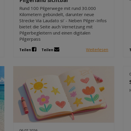
Pilgerland sichtbar
Rund 100 Pilgerwege mit rund 30.000
Kilometern gebündelt, darunter neue
Strecke Via Laudato si' - Neben Pilger-Infos
bietet die Seite auch Vernetzung mit
Pilgerbegleitern und einen digitalen
Pilgerpass
Weiterlesen
Teilen
Teilen
06.07.2026