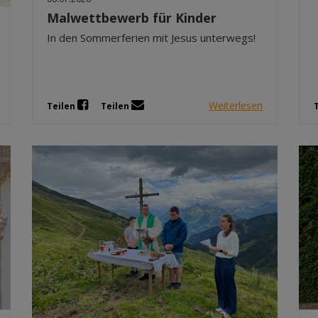
Malwettbewerb für Kinder
In den Sommerferien mit Jesus unterwegs!
Weiterlesen
Teilen
Teilen