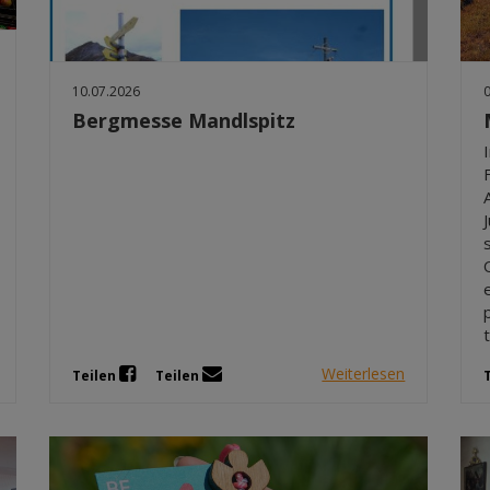
10.07.2026
Bergmesse Mandlspitz
Weiterlesen
Teilen
Teilen