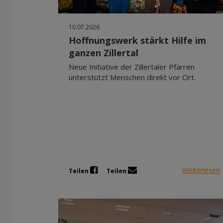
10.07.2026
Hoffnungswerk stärkt Hilfe im
ganzen Zillertal
Neue Initiative der Zillertaler Pfarren
unterstützt Menschen direkt vor Ort.
Weiterlesen
Teilen
Teilen