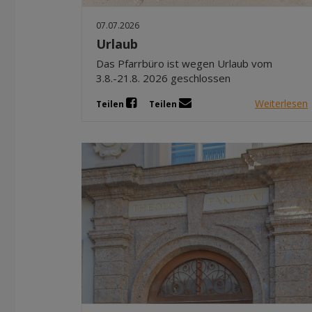
07.07.2026
Urlaub
Das Pfarrbüro ist wegen Urlaub vom
3.8.-21.8. 2026 geschlossen
Weiterlesen
Teilen
Teilen