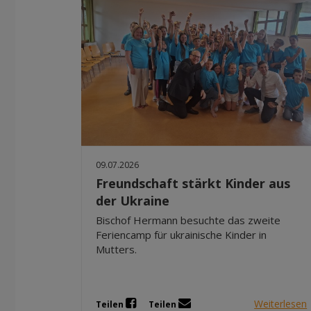
09.07.2026
Freundschaft stärkt Kinder aus
der Ukraine
Bischof Hermann besuchte das zweite
Feriencamp für ukrainische Kinder in
Mutters.
Weiterlesen
Teilen
Teilen