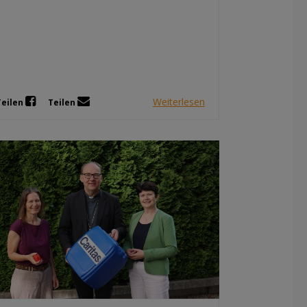
Weiterlesen
Teilen
Teilen