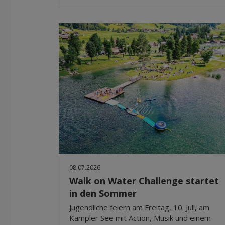
08.07.2026
Walk on Water Challenge startet
in den Sommer
Jugendliche feiern am Freitag, 10. Juli, am
Kampler See mit Action, Musik und einem