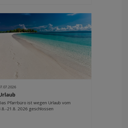
07.07.2026
Urlaub
Das Pfarrbüro ist wegen Urlaub vom
3.8.-21.8. 2026 geschlossen