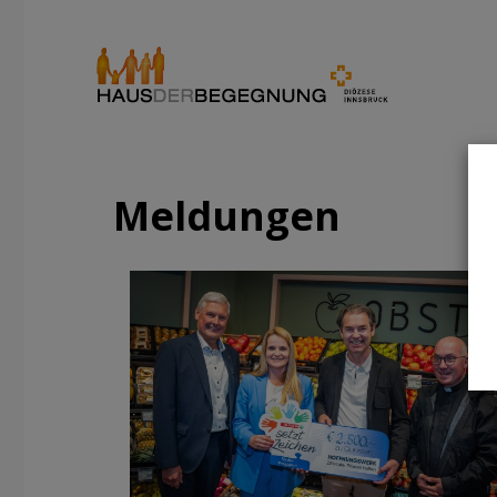
Meldungen