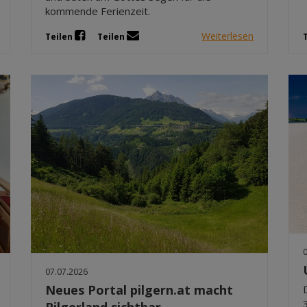
kommende Ferienzeit.
Weiterlesen
Teilen
Teilen
07.07.2026
Neues Portal pilgern.at macht