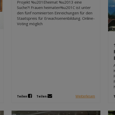
Projekt %u201Eheimat %u2013 eine
Suche?! Frauen heimaten%u201C ist unter
den fünf nominierten Einreichungen für den
Staatspreis für Erwachsenenbildung. Online-
Voting möglich
Weiterlesen
Teilen
Teilen