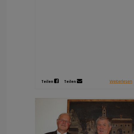
Weiterlesen
Teilen
Teilen