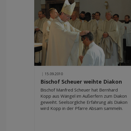
|
15.09.2010
Bischof Scheuer weihte Diakon
Bischof Manfred Scheuer hat Bernhard
Kopp aus Wängel im Außerfern zum Diakon
geweiht. Seelsorgliche Erfahrung als Diakon
wird Kopp in der Pfarre Absam sammeln.