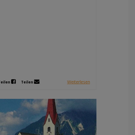
Weiterlesen
Teilen
Teilen