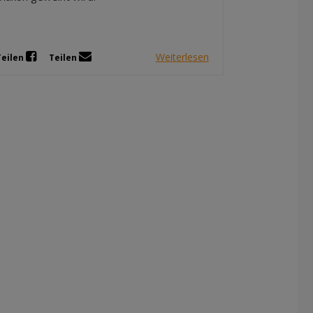
Weiterlesen
Teilen
Teilen