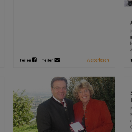
Weiterlesen
Teilen
Teilen