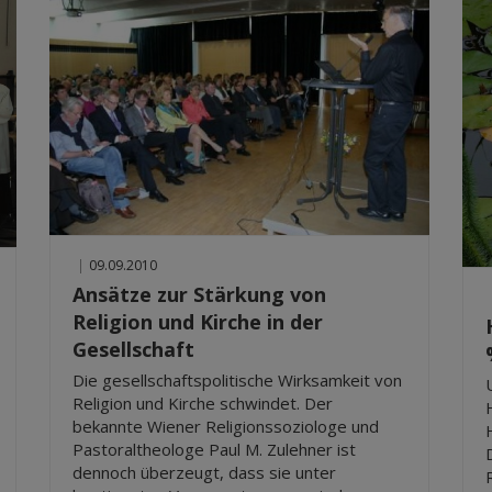
|
09.09.2010
Ansätze zur Stärkung von
Religion und Kirche in der
Gesellschaft
Die gesellschaftspolitische Wirksamkeit von
Religion und Kirche schwindet. Der
bekannte Wiener Religionssoziologe und
Pastoraltheologe Paul M. Zulehner ist
dennoch überzeugt, dass sie unter