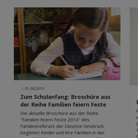
|
01.09.2010
Zum Schulanfang: Broschüre aus
der Reihe Familien feiern Feste
Die aktuelle Broschüre aus der Reihe
"Familien feiern Feste 2010" des
Familienreferats der Diözese Innsbruck
begleitet Kinder und ihre Familien in das