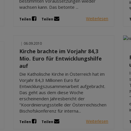
bestimmten Voraussetzungen wieder
wachsen kann. Das betonte ...
Weiterlesen
Teilen
Teilen
|
06.09.2010
Kirche brachte im Vorjahr 84,3
Mio. Euro für Entwicklungshilfe
auf
Die Katholische Kirche in Österreich hat im
Vorjahr 84,3 Millionen Euro für
Entwicklungszusammenarbeit aufgebracht.
Das geht aus dem diese Woche
erscheinenden Jahresbericht der
"Koordinierungsstelle der Österreichischen
Bischofskonferenz für interna...
Weiterlesen
Teilen
Teilen